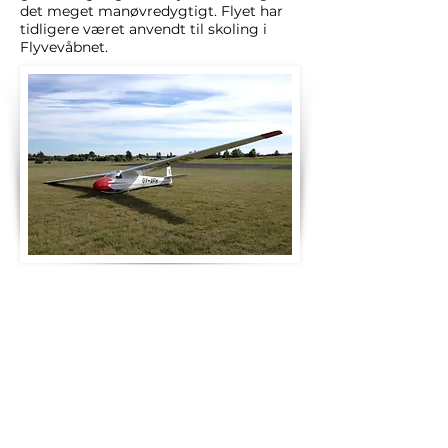
det meget manøvredygtigt. Flyet har
tidligere været anvendt til skoling i
Flyvevåbnet.